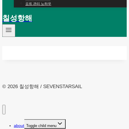
요트 관리 노하우
칠성항해
© 2026 칠성항해 / SEVENSTARSAIL
about
Toggle child menu