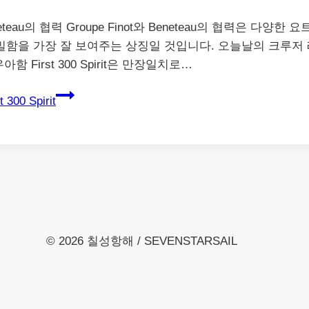
inot와 Beneteau의 협력 Groupe Finot와 Beneteau의 
이해와 친밀함을 가장 잘 보여주는 상징일 것입니다. 오늘날의 크루
 First 300 Spirit은 만장일치로…
00 Spirit
© 2026 칠성항해 / SEVENSTARSAIL