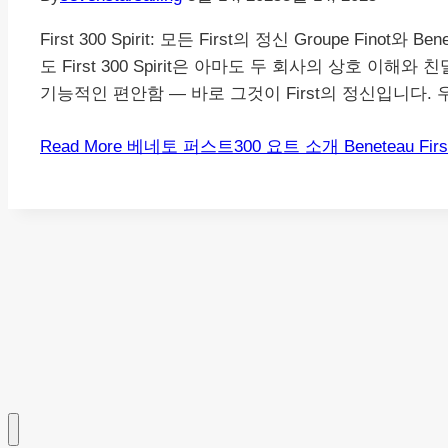
First 300 Spirit: 모든 First의 정신 Groupe F
도 First 300 Spirit은 아마도 두 회사의 상호 
기능적인 편안함 — 바로 그것이 First의 정신입니다. 우아함
Read More
베네토 퍼스트300 요트 소개 Beneteau First 3