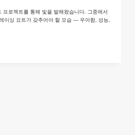
협력은 다양한 요트 프로젝트를 통해 빛을 발해왔습니다. 그중에서
저 레이싱 요트가 갖추어야 할 모습 — 우아함, 성능,