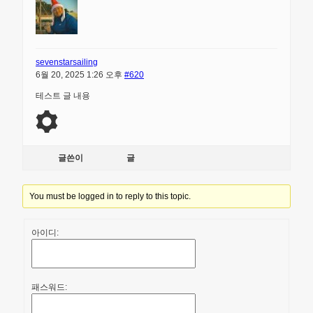
sevenstarsailing
6월 20, 2025 1:26 오후
#620
테스트 글 내용
글쓴이
글
You must be logged in to reply to this topic.
아이디:
패스워드: