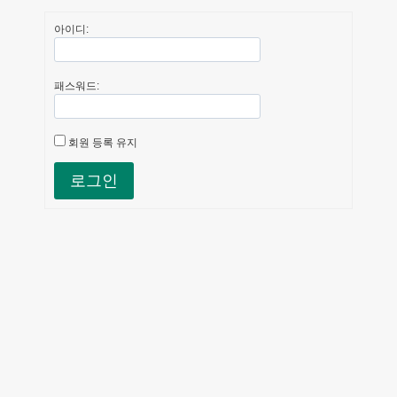
아이디:
패스워드:
회원 등록 유지
로그인