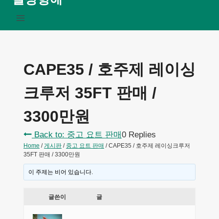
CAPE35 / 호주제 레이싱
크루저 35FT 판매 /
3300만원
Back to: 중고 요트 판매
0 Replies
Home
/
게시판
/
중고 요트 판매
/
CAPE35 / 호주제 레이싱크루저
35FT 판매 / 3300만원
이 주제는 비어 있습니다.
글쓴이
글