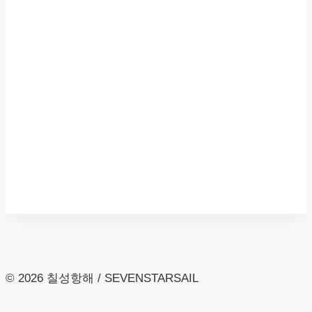
© 2026 칠성항해 / SEVENSTARSAIL