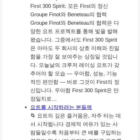
First 300 Spirit: 모든 First의 정신
Groupe Finot와 Beneteau의 협력
Groupe Finot와 Beneteau의 협력은 다
양한 요트 프로젝트를 통해 빛을 발해
왔습니다. 그중에서도 First 300 Spirit
은 아마도 두 회사의 상호 이해와 친밀
함을 가장 잘 보여주는 상징일 것입니
다. 오늘날의 크루저 레이싱 요트가 갖
추어야 할 모습 — 우아함, 성능, 기능
적인 편안함 — 바로 그것이 First의 정
신입니다. 우아함 First 300 Spirit은 만
장일치로…
요트를 시작하려는 분들께
🌀 요트의 깊은 즐거움은, 자주 타는 데
서 시작됩니다 경제적 여유가 있는 사
람들일수록 처음부터 큰 배를 구입하는