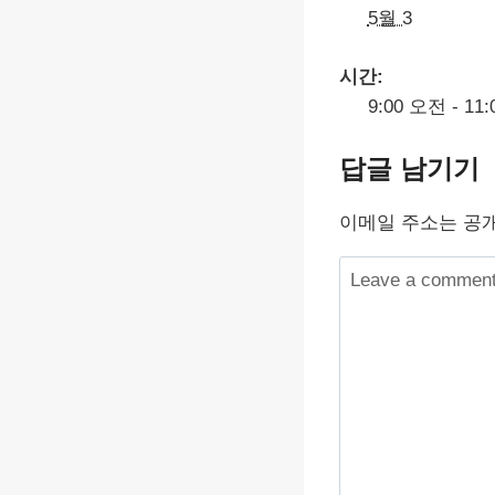
5월 3
시간:
9:00 오전 - 11
답글 남기기
이메일 주소는 공