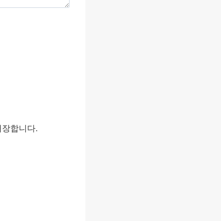
저장합니다.