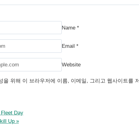
Name
*
Email
*
Website
성을 위해 이 브라우저에 이름, 이메일, 그리고 웹사이트를 
eet Day
ll Up
»