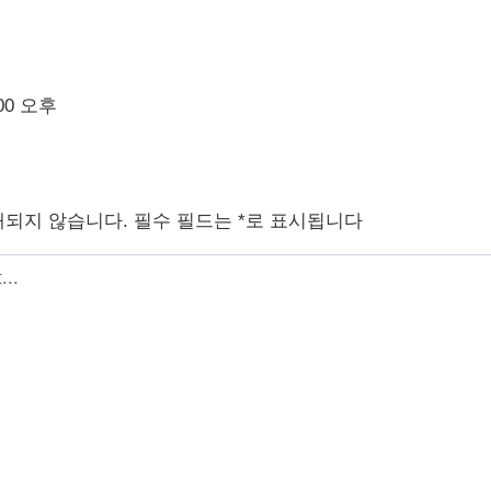
:00 오후
개되지 않습니다.
필수 필드는
*
로 표시됩니다