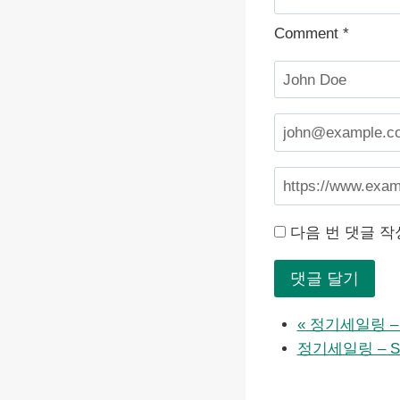
Comment
*
다음 번 댓글 작
«
정기세일링 – Fl
정기세일링 – Ski