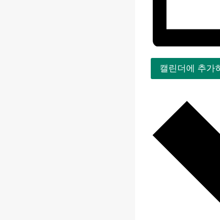
캘린더에 추가