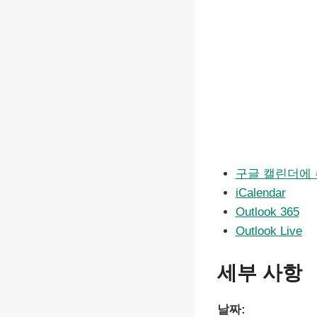
구글 캘린더에
iCalendar
Outlook 365
Outlook Live
세부 사항
날짜: