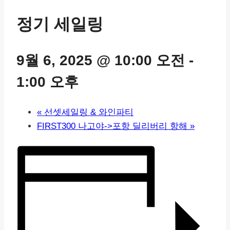
정기 세일링
9월 6, 2025 @ 10:00 오전
-
1:00 오후
«
선셋세일링 & 와인파티
FIRST300 나고야->포항 딜리버리 항해
»