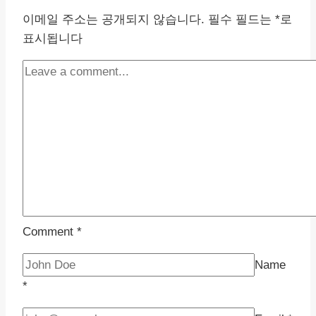
이메일 주소는 공개되지 않습니다.
필수 필드는
*
로
표시됩니다
Comment
*
Name
*