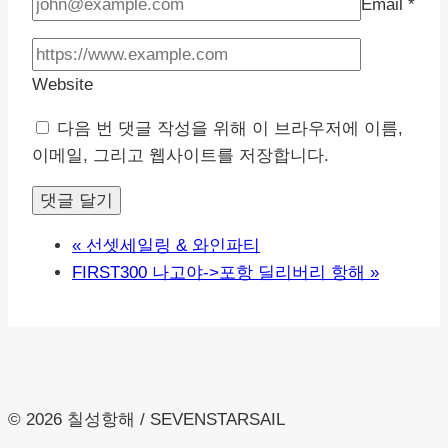
Email
*
Website
다음 번 댓글 작성을 위해 이 브라우저에 이름,
이메일, 그리고 웹사이트를 저장합니다.
«
선셋세일링 & 와인파티
FIRST300 나고야->포항 딜리버리 항해
»
© 2026 칠성항해 / SEVENSTARSAIL