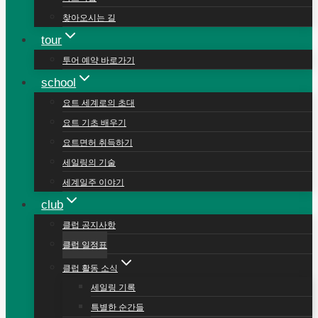
찾아오시는 길
tour
투어 예약 바로가기
school
요트 세계로의 초대
요트 기초 배우기
요트면허 취득하기
세일링의 기술
세계일주 이야기
club
클럽 공지사항
클럽 일정표
클럽 활동 소식
세일링 기록
특별한 순간들