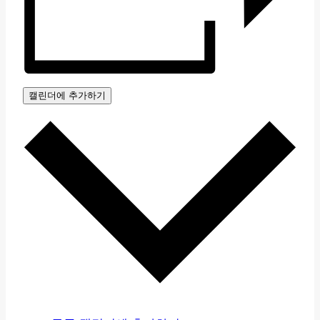
캘린더에 추가하기