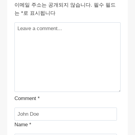
이메일 주소는 공개되지 않습니다.
필수 필드
는
*
로 표시됩니다
Comment
*
Name
*