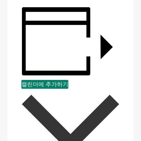
캘린더에 추가하기