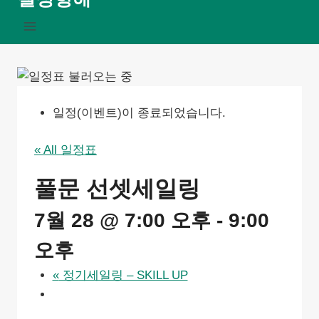
일정(이벤트)이 종료되었습니다.
« All 일정표
풀문 선셋세일링
7월 28 @ 7:00 오후
-
9:00
오후
«
정기세일링 – SKILL UP