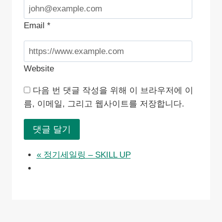
Email
*
Website
다음 번 댓글 작성을 위해 이 브라우저에 이
름, 이메일, 그리고 웹사이트를 저장합니다.
«
정기세일링 – SKILL UP