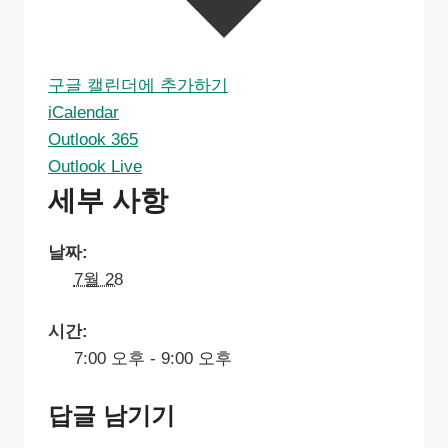
구글 캘린더에 추가하기
iCalendar
Outlook 365
Outlook Live
세부 사항
날짜:
7월 28
시간:
7:00 오후 - 9:00 오후
답글 남기기